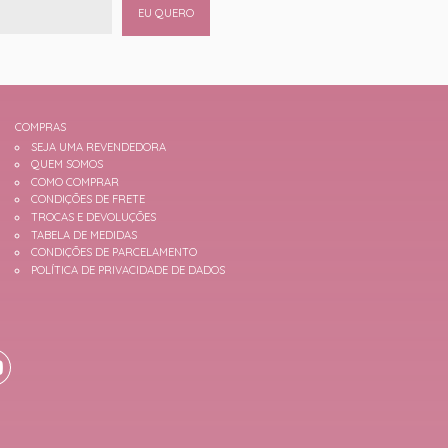
EU QUERO
COMPRAS
SEJA UMA REVENDEDORA
QUEM SOMOS
COMO COMPRAR
CONDIÇÕES DE FRETE
TROCAS E DEVOLUÇÕES
TABELA DE MEDIDAS
CONDIÇÕES DE PARCELAMENTO
POLÍTICA DE PRIVACIDADE DE DADOS