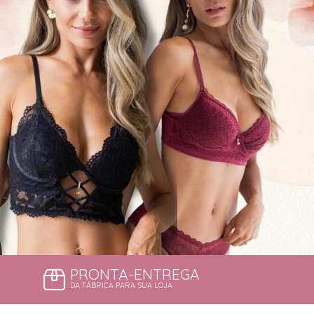
PRONTA-ENTREGA
DA FÁBRICA PARA SUA LOJA