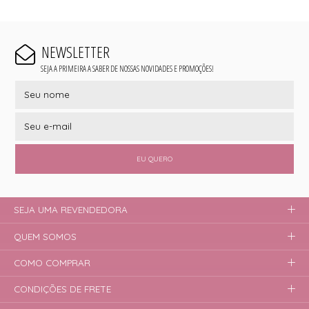
NEWSLETTER
SEJA A PRIMEIRA A SABER DE NOSSAS NOVIDADES E PROMOÇÕES!
EU QUERO
SEJA UMA REVENDEDORA
QUEM SOMOS
COMO COMPRAR
CONDIÇÕES DE FRETE