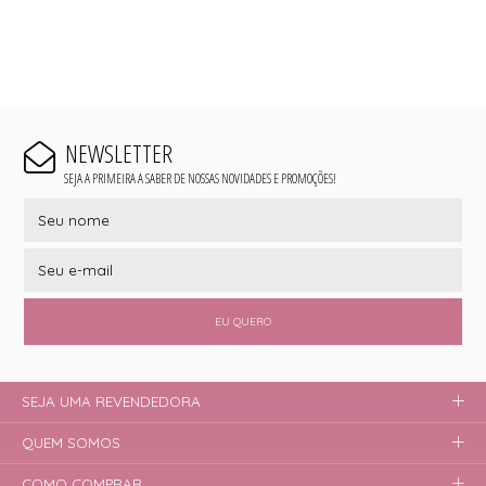
NEWSLETTER
SEJA A PRIMEIRA A SABER DE NOSSAS NOVIDADES E PROMOÇÕES!
EU QUERO
SEJA UMA REVENDEDORA
QUEM SOMOS
COMO COMPRAR