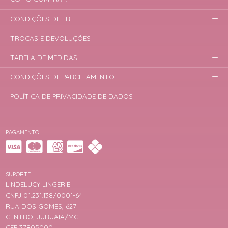
CONDIÇÕES DE FRETE
TROCAS E DEVOLUÇÕES
TABELA DE MEDIDAS
CONDIÇÕES DE PARCELAMENTO
POLÍTICA DE PRIVACIDADE DE DADOS
PAGAMENTO
SUPORTE
LINDELUCY LINGERIE
CNPJ 01.231.138/0001-64
RUA DOS GOMES, 627
CENTRO, JURUAIA/MG
CEP 37805000