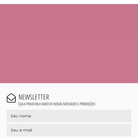
NEWSLETTER
SEJA A PRIMEIRA A SABER DE NOSSAS NOVIDADES E PROMOÇÕES!