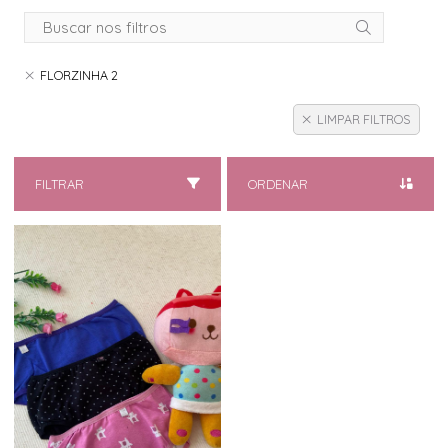
FLORZINHA 2
LIMPAR FILTROS
FILTRAR
ORDENAR