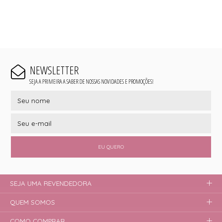
NEWSLETTER
SEJA A PRIMEIRA A SABER DE NOSSAS NOVIDADES E PROMOÇÕES!
EU QUERO
SEJA UMA REVENDEDORA
QUEM SOMOS
COMO COMPRAR