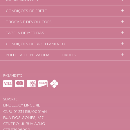
CONDIÇÕES DE FRETE
TROCAS E DEVOLUÇÕES
TABELA DE MEDIDAS
CONDIÇÕES DE PARCELAMENTO
POLÍTICA DE PRIVACIDADE DE DADOS
PAGAMENTO
SUPORTE
LINDELUCY LINGERIE
CNPJ 01.231.138/0001-64
RUA DOS GOMES, 627
CENTRO, JURUAIA/MG
CEP 37805000