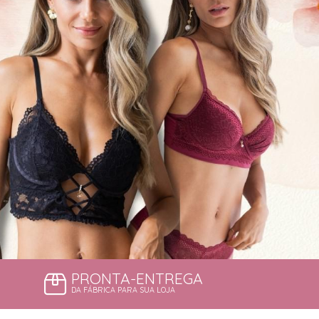
PRONTA-ENTREGA
DA FÁBRICA PARA SUA LOJA