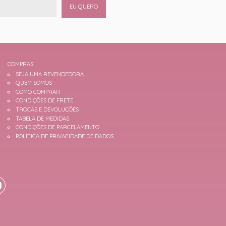
EU QUERO
COMPRAS
SEJA UMA REVENDEDORA
QUEM SOMOS
COMO COMPRAR
CONDIÇÕES DE FRETE
TROCAS E DEVOLUÇÕES
TABELA DE MEDIDAS
CONDIÇÕES DE PARCELAMENTO
POLÍTICA DE PRIVACIDADE DE DADOS