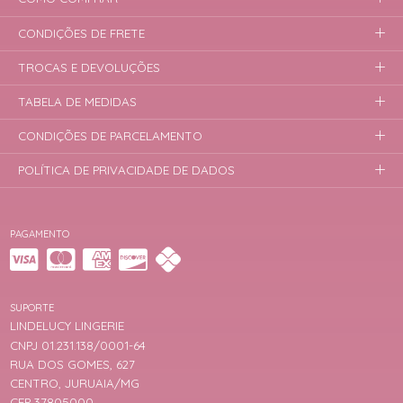
CONDIÇÕES DE FRETE
TROCAS E DEVOLUÇÕES
TABELA DE MEDIDAS
CONDIÇÕES DE PARCELAMENTO
POLÍTICA DE PRIVACIDADE DE DADOS
PAGAMENTO
SUPORTE
LINDELUCY LINGERIE
CNPJ 01.231.138/0001-64
RUA DOS GOMES, 627
CENTRO, JURUAIA/MG
CEP 37805000