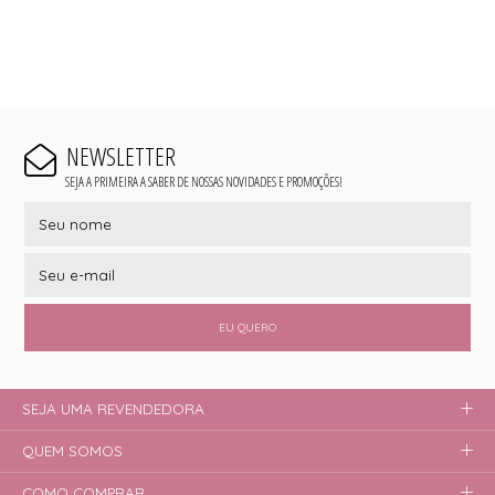
NEWSLETTER
SEJA A PRIMEIRA A SABER DE NOSSAS NOVIDADES E PROMOÇÕES!
EU QUERO
SEJA UMA REVENDEDORA
QUEM SOMOS
COMO COMPRAR