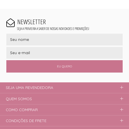
NEWSLETTER
SEJA A PRIMEIRA A SABER DE NOSSAS NOVIDADES E PROMOÇÕES!
EU QUERO
SEJA UMA REVENDEDORA
QUEM SOMOS
COMO COMPRAR
CONDIÇÕES DE FRETE