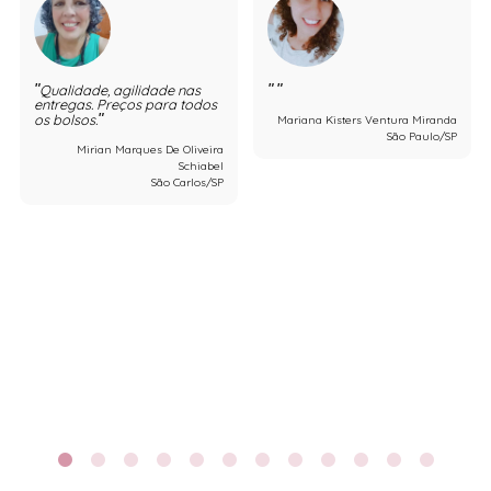
Qualidade, agilidade nas
entregas. Preços para todos
os bolsos.
Mariana Kisters Ventura Miranda
São Paulo/SP
Mirian Marques De Oliveira
Schiabel
São Carlos/SP