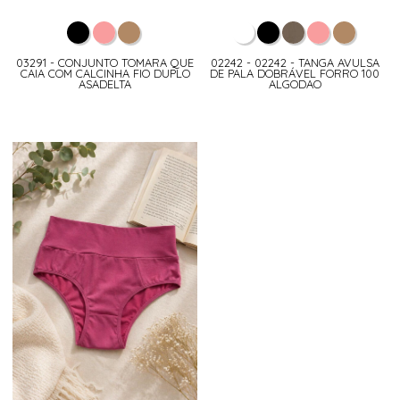
03291 - CONJUNTO TOMARA QUE
02242 - 02242 - TANGA AVULSA
CAIA COM CALCINHA FIO DUPLO
DE PALA DOBRÁVEL FORRO 100
ASADELTA
ALGODAO