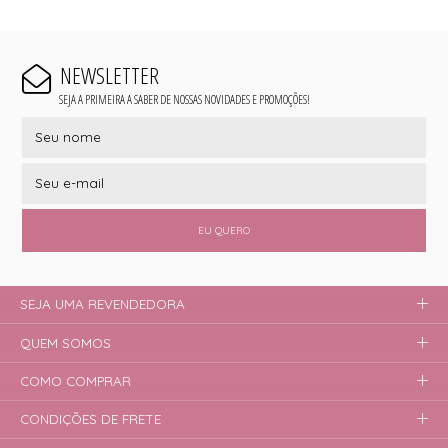
NEWSLETTER
SEJA A PRIMEIRA A SABER DE NOSSAS NOVIDADES E PROMOÇÕES!
EU QUERO
SEJA UMA REVENDEDORA
QUEM SOMOS
COMO COMPRAR
CONDIÇÕES DE FRETE