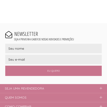
NEWSLETTER
SEJA A PRIMEIRA A SABER DE NOSSAS NOVIDADES E PROMOÇÕES!
EU QUERO
SEJA UMA REVENDEDORA
QUEM SOMOS
COMO COMPRAR