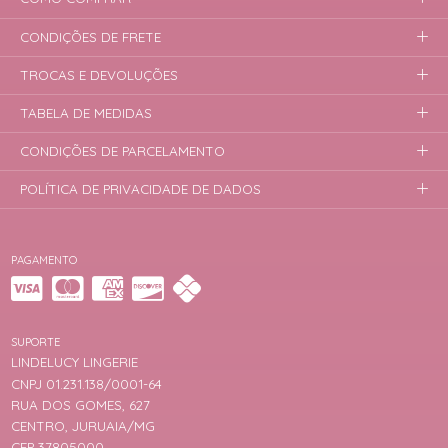
CONDIÇÕES DE FRETE
TROCAS E DEVOLUÇÕES
TABELA DE MEDIDAS
CONDIÇÕES DE PARCELAMENTO
POLÍTICA DE PRIVACIDADE DE DADOS
PAGAMENTO
SUPORTE
LINDELUCY LINGERIE
CNPJ 01.231.138/0001-64
RUA DOS GOMES, 627
CENTRO, JURUAIA/MG
CEP 37805000