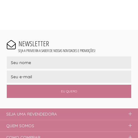
NEWSLETTER
SEJA A PRIMEIRA A SABER DE NOSSAS NOVIDADES E PROMOÇÕES!
EU QUERO
SEJA UMA REVENDEDORA
QUEM SOMOS
COMO COMPRAR