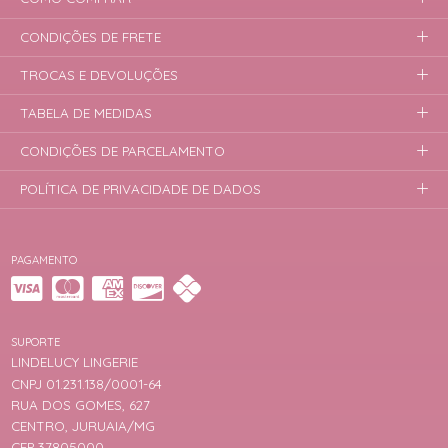
CONDIÇÕES DE FRETE
TROCAS E DEVOLUÇÕES
TABELA DE MEDIDAS
CONDIÇÕES DE PARCELAMENTO
POLÍTICA DE PRIVACIDADE DE DADOS
PAGAMENTO
SUPORTE
LINDELUCY LINGERIE
CNPJ 01.231.138/0001-64
RUA DOS GOMES, 627
CENTRO, JURUAIA/MG
CEP 37805000