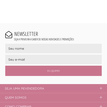
NEWSLETTER
SEJA A PRIMEIRA A SABER DE NOSSAS NOVIDADES E PROMOÇÕES!
EU QUERO
SEJA UMA REVENDEDORA
QUEM SOMOS
COMO COMPRAR