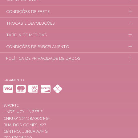
CONDIÇÕES DE FRETE
TROCAS E DEVOLUÇÕES
TABELA DE MEDIDAS
CONDIÇÕES DE PARCELAMENTO
POLÍTICA DE PRIVACIDADE DE DADOS
PAGAMENTO
SUPORTE
LINDELUCY LINGERIE
CNPJ 01.231.138/0001-64
RUA DOS GOMES, 627
CENTRO, JURUAIA/MG
CEP 37805000