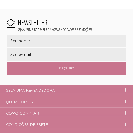
NEWSLETTER
SEJA A PRIMEIRA A SABER DE NOSSAS NOVIDADES E PROMOÇÕES!
EU QUERO
SEJA UMA REVENDEDORA
QUEM SOMOS
COMO COMPRAR
CONDIÇÕES DE FRETE