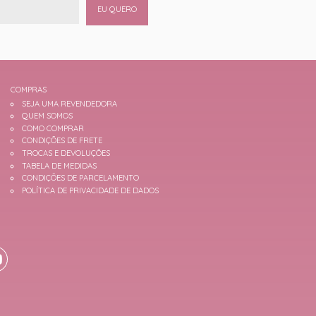
EU QUERO
COMPRAS
SEJA UMA REVENDEDORA
QUEM SOMOS
COMO COMPRAR
CONDIÇÕES DE FRETE
TROCAS E DEVOLUÇÕES
TABELA DE MEDIDAS
CONDIÇÕES DE PARCELAMENTO
POLÍTICA DE PRIVACIDADE DE DADOS