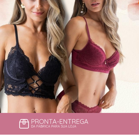
PRONTA-ENTREGA
DA FÁBRICA PARA SUA LOJA