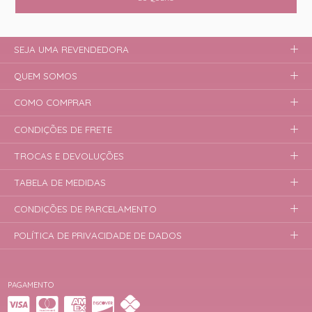
SEJA UMA REVENDEDORA
QUEM SOMOS
COMO COMPRAR
CONDIÇÕES DE FRETE
TROCAS E DEVOLUÇÕES
TABELA DE MEDIDAS
CONDIÇÕES DE PARCELAMENTO
POLÍTICA DE PRIVACIDADE DE DADOS
PAGAMENTO