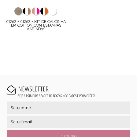
01262 - 01262 - KIT DE CALCINHA
EM COTTON COM ESTAMPAS
VARIADAS
NEWSLETTER
SEJA A PRIMEIRA A SABER DE NOSSAS NOVIDADES E PROMOÇÕES!
EU QUERO