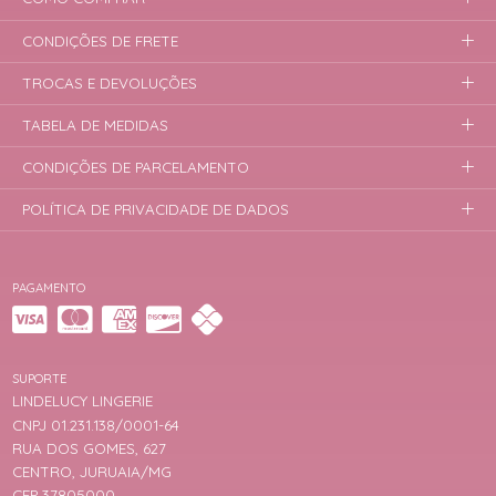
CONDIÇÕES DE FRETE
TROCAS E DEVOLUÇÕES
TABELA DE MEDIDAS
CONDIÇÕES DE PARCELAMENTO
POLÍTICA DE PRIVACIDADE DE DADOS
PAGAMENTO
SUPORTE
LINDELUCY LINGERIE
CNPJ 01.231.138/0001-64
RUA DOS GOMES, 627
CENTRO, JURUAIA/MG
CEP 37805000