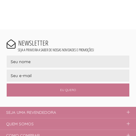
NEWSLETTER
SEJA A PRIMEIRA A SABER DE NOSSAS NOVIDADES E PROMOÇÕES!
EU QUERO
SEJA UMA REVENDEDORA
QUEM SOMOS
COMO COMPRAR