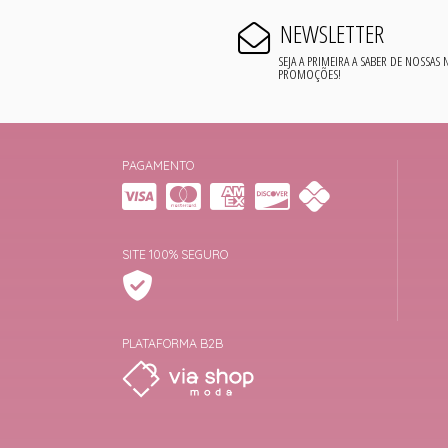
NEWSLETTER
SEJA A PRIMEIRA A SABER DE NOSSAS
PROMOÇÕES!
PAGAMENTO
SITE 100% SEGURO
PLATAFORMA B2B