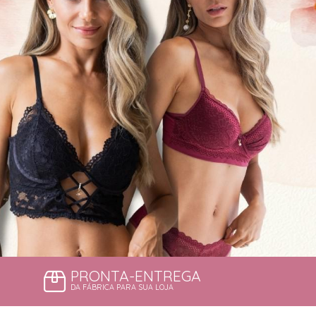
PRONTA-ENTREGA
DA FÁBRICA PARA SUA LOJA