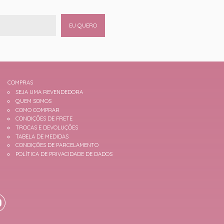
EU QUERO
COMPRAS
SEJA UMA REVENDEDORA
QUEM SOMOS
COMO COMPRAR
CONDIÇÕES DE FRETE
TROCAS E DEVOLUÇÕES
TABELA DE MEDIDAS
CONDIÇÕES DE PARCELAMENTO
POLÍTICA DE PRIVACIDADE DE DADOS