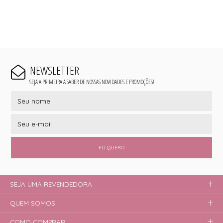
NEWSLETTER
SEJA A PRIMEIRA A SABER DE NOSSAS NOVIDADES E PROMOÇÕES!
EU QUERO
SEJA UMA REVENDEDORA
QUEM SOMOS
COMO COMPRAR