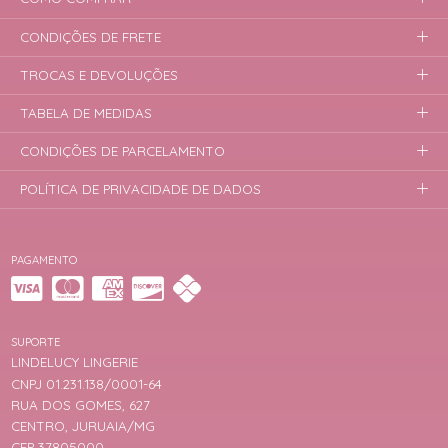
CONDIÇÕES DE FRETE
TROCAS E DEVOLUÇÕES
TABELA DE MEDIDAS
CONDIÇÕES DE PARCELAMENTO
POLÍTICA DE PRIVACIDADE DE DADOS
PAGAMENTO
SUPORTE
LINDELUCY LINGERIE
CNPJ 01.231.138/0001-64
RUA DOS GOMES, 627
CENTRO, JURUAIA/MG
CEP 37805000