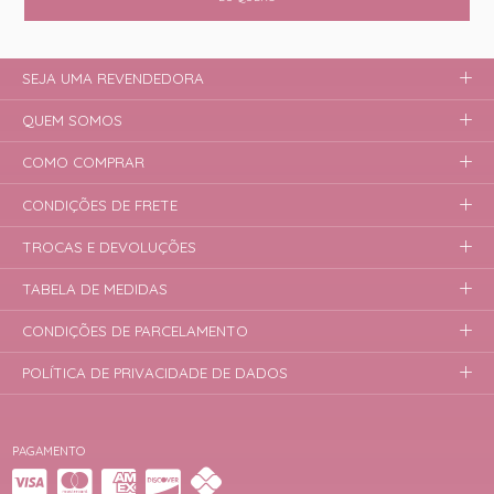
SEJA UMA REVENDEDORA
QUEM SOMOS
COMO COMPRAR
CONDIÇÕES DE FRETE
TROCAS E DEVOLUÇÕES
TABELA DE MEDIDAS
CONDIÇÕES DE PARCELAMENTO
POLÍTICA DE PRIVACIDADE DE DADOS
PAGAMENTO