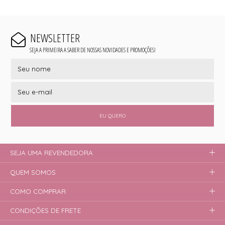
NEWSLETTER
SEJA A PRIMEIRA A SABER DE NOSSAS NOVIDADES E PROMOÇÕES!
EU QUERO
SEJA UMA REVENDEDORA
QUEM SOMOS
COMO COMPRAR
CONDIÇÕES DE FRETE