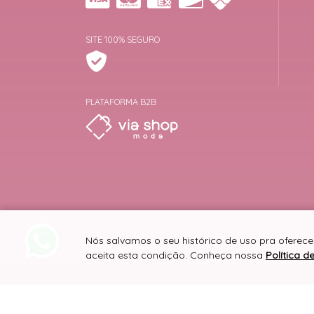
SITE 100% SEGURO
PLATAFORMA B2B
Nós salvamos o seu histórico de uso pra oferece
aceita esta condição. Conheça nossa
Política d