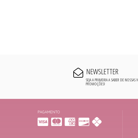
NEWSLETTER
SEJA A PRIMEIRA A SABER DE NOSSAS
PROMOÇÕES!
PAGAMENTO