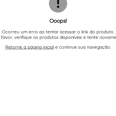
Ooops!
Ocorreu um erro ao tentar acessar o link do produto.
 favor, verifique os produtos disponíveis e tente novame
Retorne a página inicial
e continue sua navegação.