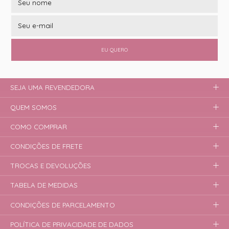
EU QUERO
SEJA UMA REVENDEDORA
QUEM SOMOS
COMO COMPRAR
CONDIÇÕES DE FRETE
TROCAS E DEVOLUÇÕES
TABELA DE MEDIDAS
CONDIÇÕES DE PARCELAMENTO
POLÍTICA DE PRIVACIDADE DE DADOS