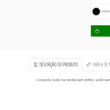
PRETO
DESCRIÇÃO DO PRODUTO
TABELA DE
Conjunto todo na renda sem brilho, sutiã sem