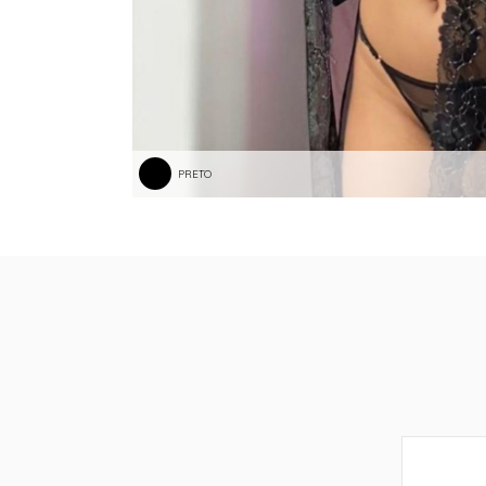
PRETO