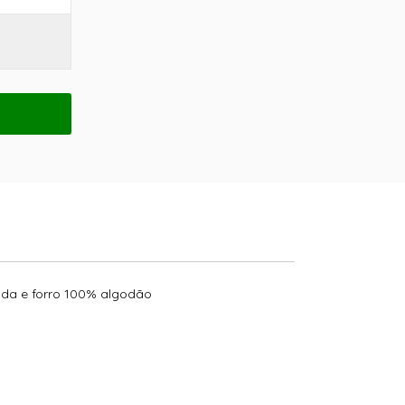
enda e forro 100% algodão