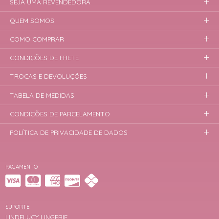
SEJA UMA REVENDEDORA
QUEM SOMOS
COMO COMPRAR
CONDIÇÕES DE FRETE
TROCAS E DEVOLUÇÕES
TABELA DE MEDIDAS
CONDIÇÕES DE PARCELAMENTO
POLÍTICA DE PRIVACIDADE DE DADOS
PAGAMENTO
SUPORTE
LINDELUCY LINGERIE