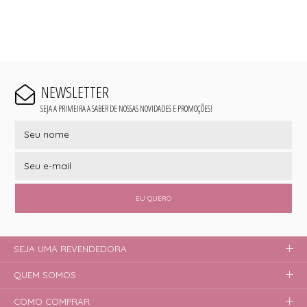
NEWSLETTER
SEJA A PRIMEIRA A SABER DE NOSSAS NOVIDADES E PROMOÇÕES!
EU QUERO
SEJA UMA REVENDEDORA
QUEM SOMOS
COMO COMPRAR