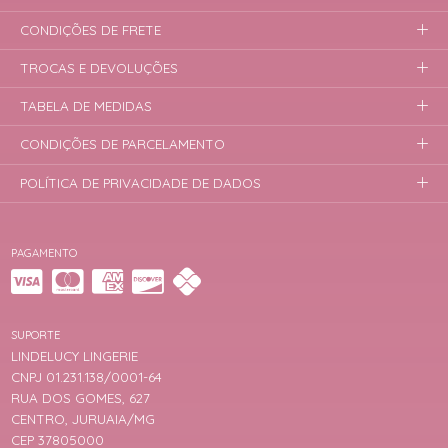
CONDIÇÕES DE FRETE
TROCAS E DEVOLUÇÕES
TABELA DE MEDIDAS
CONDIÇÕES DE PARCELAMENTO
POLÍTICA DE PRIVACIDADE DE DADOS
PAGAMENTO
SUPORTE
LINDELUCY LINGERIE
CNPJ 01.231.138/0001-64
RUA DOS GOMES, 627
CENTRO, JURUAIA/MG
CEP 37805000