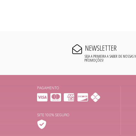
NEWSLETTER
SEJA A PRIMEIRA A SABER DE NOSSAS
PROMOÇÕES!
PAGAMENTO
SITE 100% SEGURO