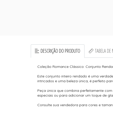
DESCRIÇÃO DO PRODUTO
TABELA DE
Coleção Romance Clássico: Conjunto Renda
Este conjunto inteiro rendado é uma verdade
intricados e uma beleza única, é perfeito par
Peça única que combina perfeitamente com a
especiais ou para adicionar um toque de gla
Consulte sua vendedora para cores e tamanh