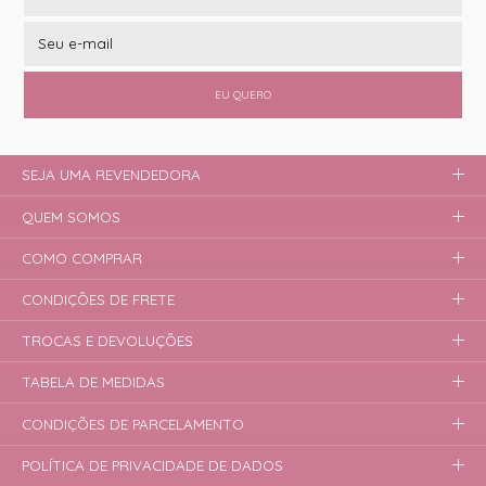
EU QUERO
SEJA UMA REVENDEDORA
QUEM SOMOS
COMO COMPRAR
CONDIÇÕES DE FRETE
TROCAS E DEVOLUÇÕES
TABELA DE MEDIDAS
CONDIÇÕES DE PARCELAMENTO
POLÍTICA DE PRIVACIDADE DE DADOS