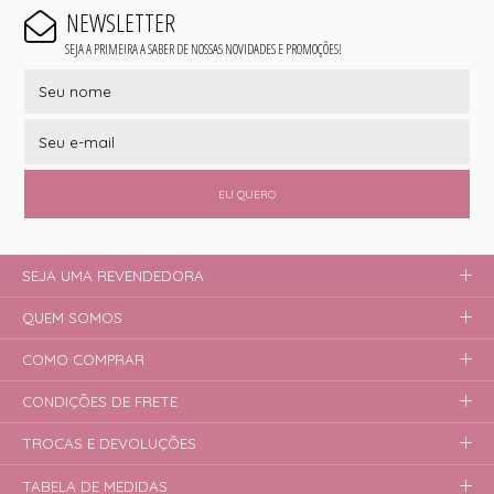
NEWSLETTER
SEJA A PRIMEIRA A SABER DE NOSSAS NOVIDADES E PROMOÇÕES!
EU QUERO
SEJA UMA REVENDEDORA
QUEM SOMOS
COMO COMPRAR
CONDIÇÕES DE FRETE
TROCAS E DEVOLUÇÕES
TABELA DE MEDIDAS