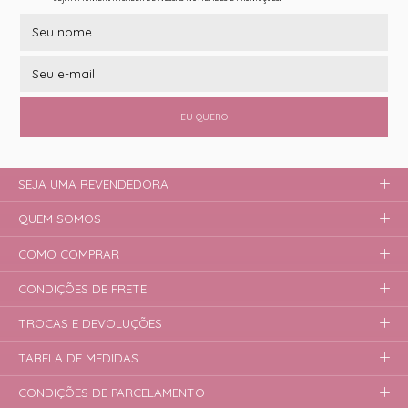
EU QUERO
SEJA UMA REVENDEDORA
QUEM SOMOS
COMO COMPRAR
CONDIÇÕES DE FRETE
TROCAS E DEVOLUÇÕES
TABELA DE MEDIDAS
CONDIÇÕES DE PARCELAMENTO