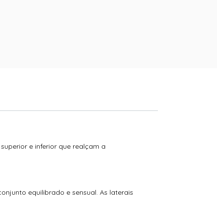
superior e inferior que realçam a
njunto equilibrado e sensual. As laterais