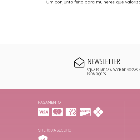
Um conjunto feito para mulheres que valoriza
NEWSLETTER
SEJA A PRIMEIRA A SABER DE NOSSAS
PROMOÇÕES!
PAGAMENTO
SITE 100% SEGURO