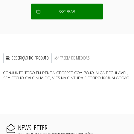
COMPRAR
DESCRIÇÃO DO PRODUTO
TABELA DE MEDIDAS
CONJUNTO TODO EM RENDA, CROPPED COM BOJO, ALÇA REGULÁVEL,
SEM FECHO, CALCINHA FIO, VIÉS NA CINTURA E FORRO 100% ALGODÃO
NEWSLETTER