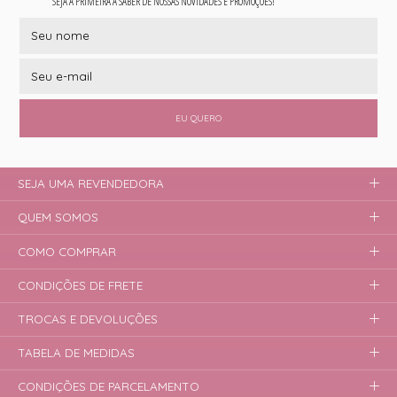
SEJA A PRIMEIRA A SABER DE NOSSAS NOVIDADES E PROMOÇÕES!
EU QUERO
SEJA UMA REVENDEDORA
QUEM SOMOS
COMO COMPRAR
CONDIÇÕES DE FRETE
TROCAS E DEVOLUÇÕES
TABELA DE MEDIDAS
CONDIÇÕES DE PARCELAMENTO