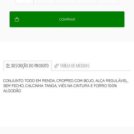
COMPRAR
DESCRIÇÃO DO PRODUTO
TABELA DE MEDIDAS
CONJUNTO TODO EM RENDA, CROPPED COM BOJO, ALÇA REGULÁVEL,
SEM FECHO, CALCINHA TANGA, VIÉS NA CINTURA E FORRO 100%
ALGODÃO