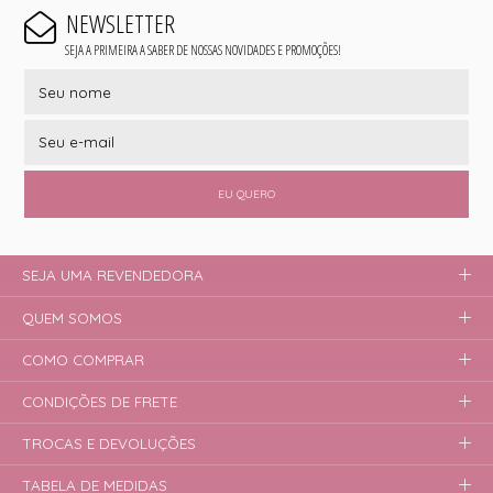
NEWSLETTER
SEJA A PRIMEIRA A SABER DE NOSSAS NOVIDADES E PROMOÇÕES!
EU QUERO
SEJA UMA REVENDEDORA
QUEM SOMOS
COMO COMPRAR
CONDIÇÕES DE FRETE
TROCAS E DEVOLUÇÕES
TABELA DE MEDIDAS