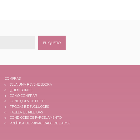
EU QUERO
COMPRAS
SEJA UMA REVENDEDORA
QUEM SOMOS
COMO COMPRAR
CONDIÇÕES DE FRETE
TROCAS E DEVOLUÇÕES
TABELA DE MEDIDAS
CONDIÇÕES DE PARCELAMENTO
POLÍTICA DE PRIVACIDADE DE DADOS