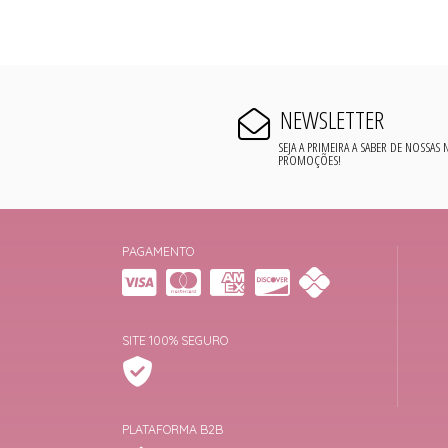
NEWSLETTER
SEJA A PRIMEIRA A SABER DE NOSSAS
PROMOÇÕES!
PAGAMENTO
SITE 100% SEGURO
PLATAFORMA B2B