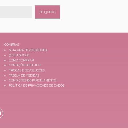
EU QUERO
COMPRAS
SEJA UMA REVENDEDORA
QUEM SOMOS
COMO COMPRAR
CONDIÇÕES DE FRETE
TROCAS E DEVOLUÇÕES
TABELA DE MEDIDAS
CONDIÇÕES DE PARCELAMENTO
POLÍTICA DE PRIVACIDADE DE DADOS