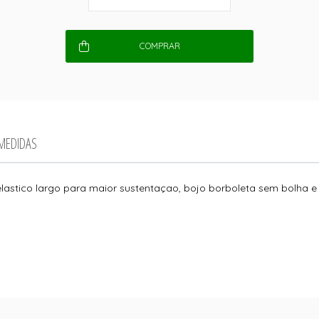
COMPRAR
 MEDIDAS
lastico largo para maior sustentaçao, bojo borboleta sem bolha e