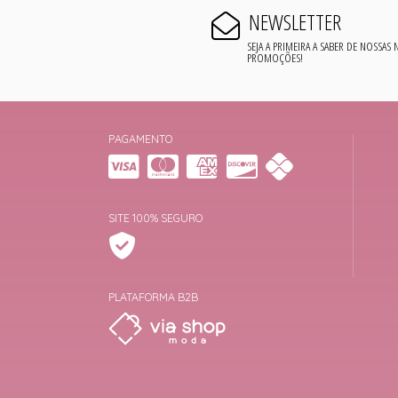
NEWSLETTER
SEJA A PRIMEIRA A SABER DE NOSSAS
PROMOÇÕES!
PAGAMENTO
SITE 100% SEGURO
PLATAFORMA B2B