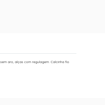
 sem aro, alças com regulagem. Calcinha fio