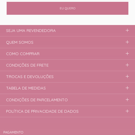
EU QUERO
SEJA UMA REVENDEDORA
QUEM SOMOS
COMO COMPRAR
CONDIÇÕES DE FRETE
TROCAS E DEVOLUÇÕES
TABELA DE MEDIDAS
CONDIÇÕES DE PARCELAMENTO
POLÍTICA DE PRIVACIDADE DE DADOS
PAGAMENTO