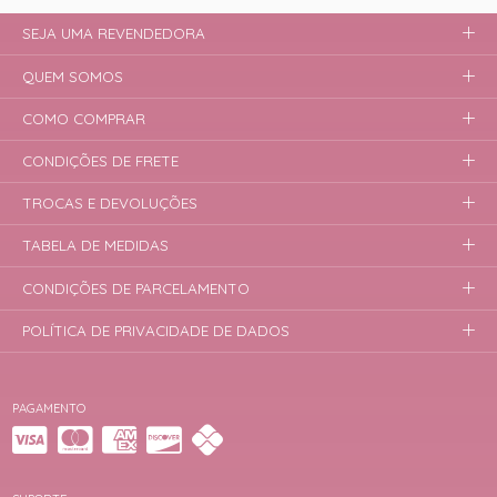
SEJA UMA REVENDEDORA
QUEM SOMOS
COMO COMPRAR
CONDIÇÕES DE FRETE
TROCAS E DEVOLUÇÕES
TABELA DE MEDIDAS
CONDIÇÕES DE PARCELAMENTO
POLÍTICA DE PRIVACIDADE DE DADOS
PAGAMENTO