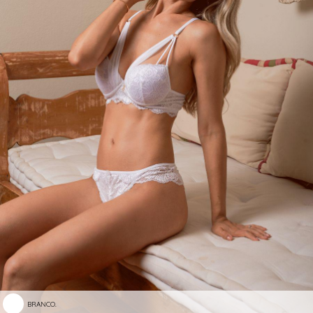
BRANCO.