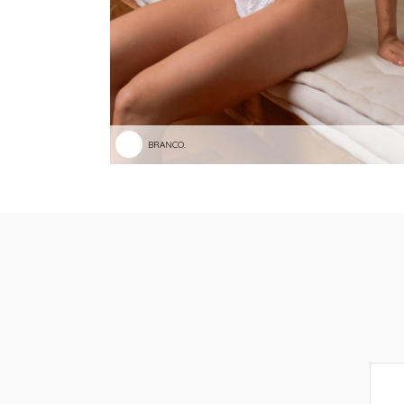
BRANCO.