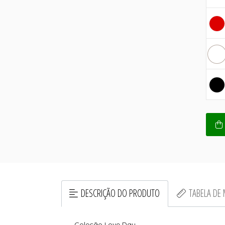
DESCRIÇÃO DO PRODUTO
TABELA DE
Coleção Love Day