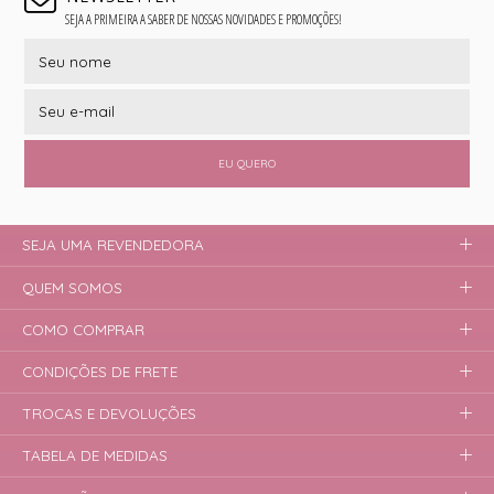
SEJA A PRIMEIRA A SABER DE NOSSAS NOVIDADES E PROMOÇÕES!
EU QUERO
SEJA UMA REVENDEDORA
QUEM SOMOS
COMO COMPRAR
CONDIÇÕES DE FRETE
TROCAS E DEVOLUÇÕES
TABELA DE MEDIDAS