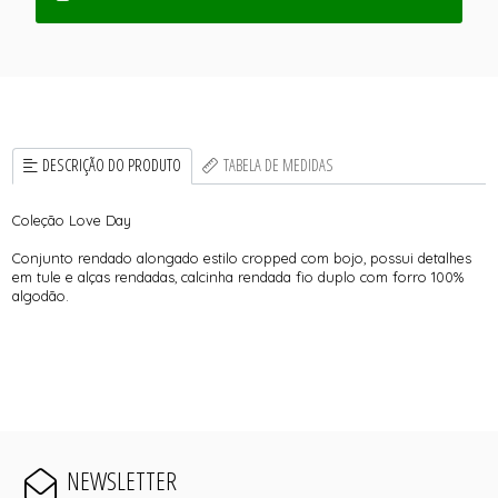
DESCRIÇÃO DO PRODUTO
TABELA DE MEDIDAS
Coleção Love Day
Conjunto rendado alongado estilo cropped com bojo, possui detalhes
em tule e alças rendadas, calcinha rendada fio duplo com forro 100%
algodão.
NEWSLETTER