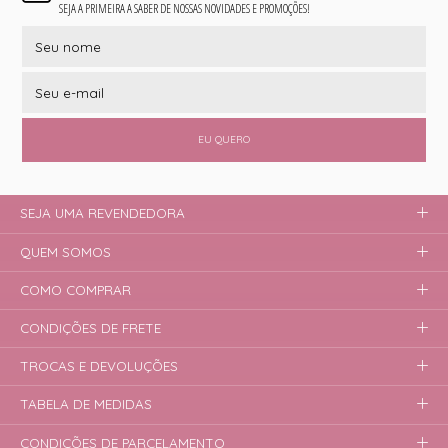
SEJA A PRIMEIRA A SABER DE NOSSAS NOVIDADES E PROMOÇÕES!
EU QUERO
SEJA UMA REVENDEDORA
QUEM SOMOS
COMO COMPRAR
CONDIÇÕES DE FRETE
TROCAS E DEVOLUÇÕES
TABELA DE MEDIDAS
CONDIÇÕES DE PARCELAMENTO