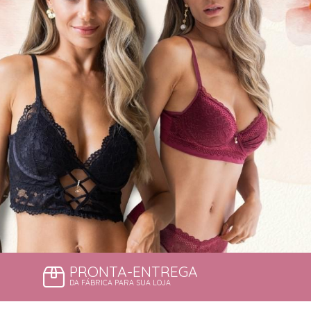
PRONTA-ENTREGA
DA FÁBRICA PARA SUA LOJA