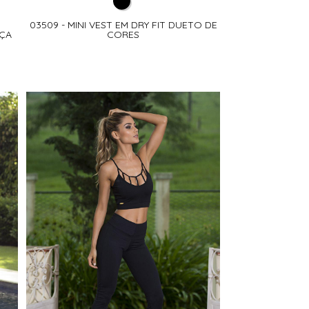
03509 - MINI VEST EM DRY FIT DUETO DE
LÇA
CORES