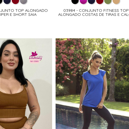
ONJUNTO TOP ALONGADO
03984 - CONJUNTO FITNESS TOP
IPER E SHORT SAIA
ALONGADO COSTAS DE TIRAS E CA