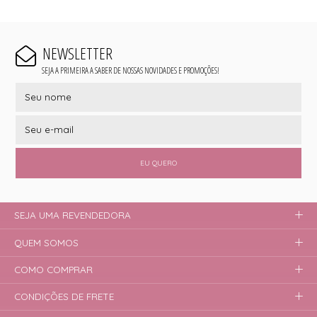
NEWSLETTER
SEJA A PRIMEIRA A SABER DE NOSSAS NOVIDADES E PROMOÇÕES!
EU QUERO
SEJA UMA REVENDEDORA
QUEM SOMOS
COMO COMPRAR
CONDIÇÕES DE FRETE