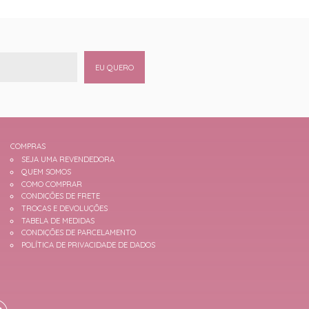
EU QUERO
COMPRAS
SEJA UMA REVENDEDORA
QUEM SOMOS
COMO COMPRAR
CONDIÇÕES DE FRETE
TROCAS E DEVOLUÇÕES
TABELA DE MEDIDAS
CONDIÇÕES DE PARCELAMENTO
POLÍTICA DE PRIVACIDADE DE DADOS