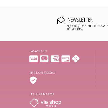
NEWSLETTER
SEJA A PRIMEIRA A SABER DE NOSSAS
PROMOÇÕES!
PAGAMENTO
SITE 100% SEGURO
PLATAFORMA B2B