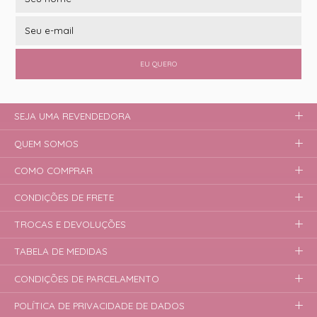
EU QUERO
SEJA UMA REVENDEDORA
QUEM SOMOS
COMO COMPRAR
CONDIÇÕES DE FRETE
TROCAS E DEVOLUÇÕES
TABELA DE MEDIDAS
CONDIÇÕES DE PARCELAMENTO
POLÍTICA DE PRIVACIDADE DE DADOS