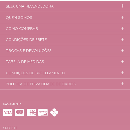
SEJA UMA REVENDEDORA
QUEM SOMOS
COMO COMPRAR
CONDIÇÕES DE FRETE
TROCAS E DEVOLUÇÕES
TABELA DE MEDIDAS
CONDIÇÕES DE PARCELAMENTO
POLÍTICA DE PRIVACIDADE DE DADOS
PAGAMENTO
SUPORTE