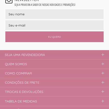
SEJA A PRIMEIRA A SABER DE NOSSAS NOVIDADES E PROMOÇÕES!
EU QUERO
SEJA UMA REVENDEDORA
QUEM SOMOS
COMO COMPRAR
CONDIÇÕES DE FRETE
TROCAS E DEVOLUÇÕES
TABELA DE MEDIDAS