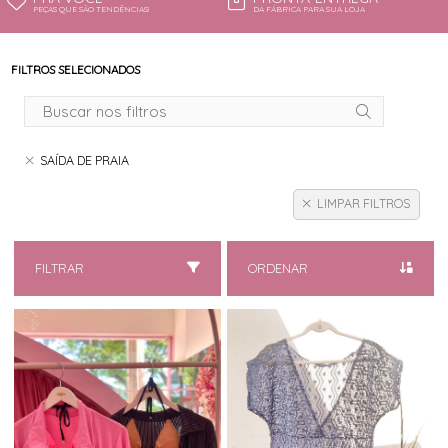
PEÇAS QUE SÃO TENDÊNCIAS!
DA FÁBRICA PARA SUA LOJA
FILTROS SELECIONADOS
SAÍDA DE PRAIA
LIMPAR FILTROS
FILTRAR
ORDENAR