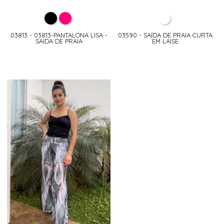
03813 - 03813-PANTALONA LISA -
03590 - SAÍDA DE PRAIA CURTA
SAIDA DE PRAIA
EM LAISE