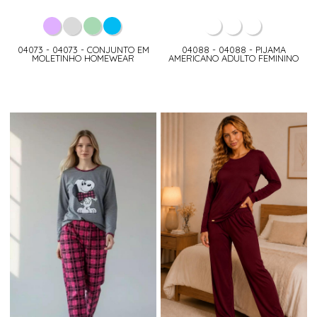
04073 - 04073 - CONJUNTO EM
04088 - 04088 - PIJAMA
MOLETINHO HOMEWEAR
AMERICANO ADULTO FEMININO