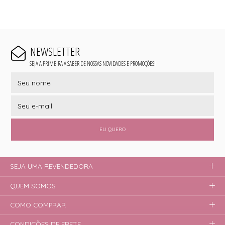
NEWSLETTER
SEJA A PRIMEIRA A SABER DE NOSSAS NOVIDADES E PROMOÇÕES!
EU QUERO
SEJA UMA REVENDEDORA
QUEM SOMOS
COMO COMPRAR
CONDIÇÕES DE FRETE