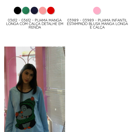
03612 - 03612 - PIJAMA MANGA
03989 - 03989 - PIJAMA INFANTIL
LONGA COM CALÇA DETALHE EM
ESTAMPADO BLUSA MANGA LONGA
RENDA
E CALÇA