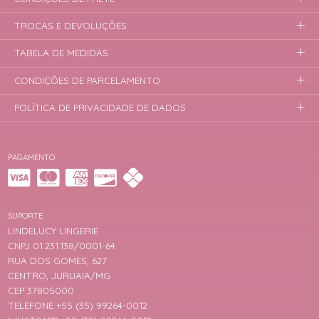
TROCAS E DEVOLUÇÕES
TABELA DE MEDIDAS
CONDIÇÕES DE PARCELAMENTO
POLÍTICA DE PRIVACIDADE DE DADOS
PAGAMENTO
SUPORTE
LINDELUCY LINGERIE
CNPJ 01.231.138/0001-64
RUA DOS GOMES, 627
CENTRO, JURUAIA/MG
CEP 37805000
TELEFONE +55 (35) 99264-0012