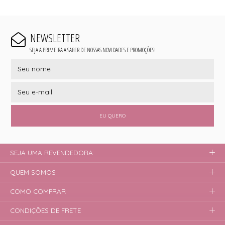
NEWSLETTER
SEJA A PRIMEIRA A SABER DE NOSSAS NOVIDADES E PROMOÇÕES!
EU QUERO
SEJA UMA REVENDEDORA
QUEM SOMOS
COMO COMPRAR
CONDIÇÕES DE FRETE