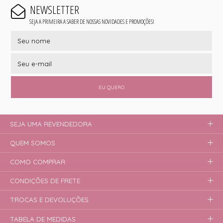
NEWSLETTER
SEJA A PRIMEIRA A SABER DE NOSSAS NOVIDADES E PROMOÇÕES!
EU QUERO
SEJA UMA REVENDEDORA
QUEM SOMOS
COMO COMPRAR
CONDIÇÕES DE FRETE
TROCAS E DEVOLUÇÕES
TABELA DE MEDIDAS